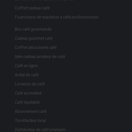
Coffret cadeau café
Fournisseur de machines à café professionnels
Box café gourmande
Cadeau gourmet café
Coffret découverte café
Idée cadeau amateur de café
Café en ligne
Achat de café
Livraison de café
Café aromatisé
Café équitable
Abonnement café
Torréfacteur local
Distributeur de café premium