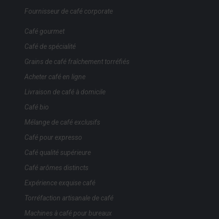
Fournisseur de café corporate
Café gourmet
Café de spécialité
Grains de café fraîchement torréfiés
Acheter café en ligne
Livraison de café à domicile
Café bio
Mélange de café exclusifs
Café pour expresso
Café qualité supérieure
Café arômes distincts
Expérience exquise café
Torréfaction artisanale de café
Machines à café pour bureaux