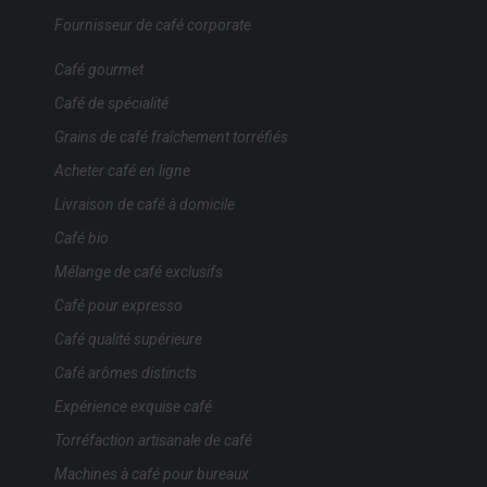
Fournisseur de café corporate
Café gourmet
Café de spécialité
Grains de café fraîchement torréfiés
Acheter café en ligne
Livraison de café à domicile
Café bio
Mélange de café exclusifs
Café pour expresso
Café qualité supérieure
Café arômes distincts
Expérience exquise café
Torréfaction artisanale de café
Machines à café pour bureaux