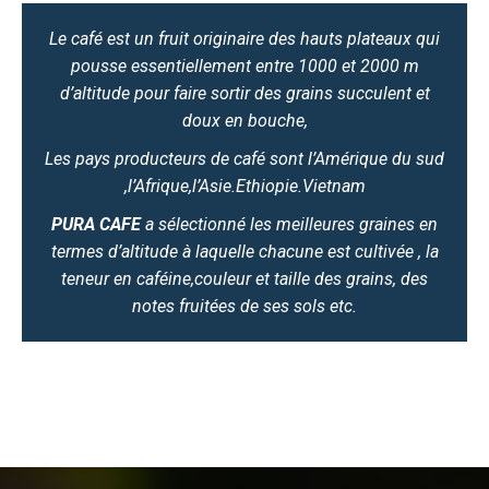
Le café est un fruit originaire des hauts plateaux qui
pousse essentiellement entre 1000 et 2000 m
d’altitude pour faire sortir des grains succulent et
doux en bouche,
Les pays producteurs de café sont l’Amérique du sud
,l’Afrique,l’Asie.Ethiopie.Vietnam
PURA CAFE
a sélectionné les meilleures graines en
termes d’altitude à laquelle chacune est cultivée , la
teneur en caféine,couleur et taille des grains, des
notes fruitées de ses sols etc.