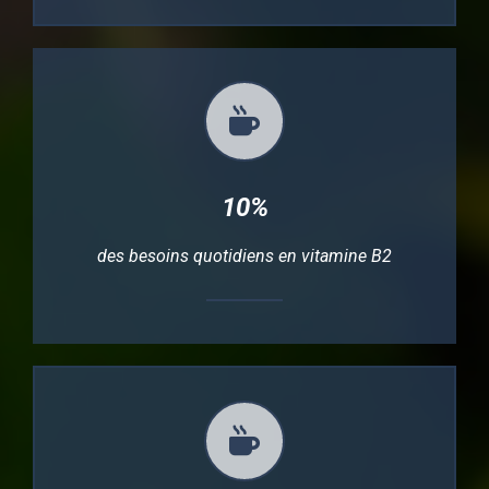
10%
des besoins quotidiens en vitamine B2