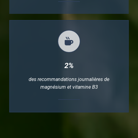
2%
des recommandations journalières de
magnésium et vitamine B3