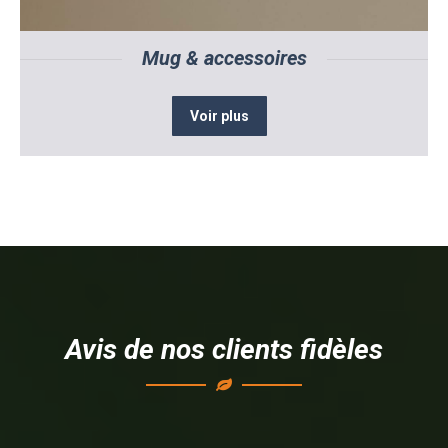
Mug & accessoires
Voir plus
Avis de nos clients fidèles