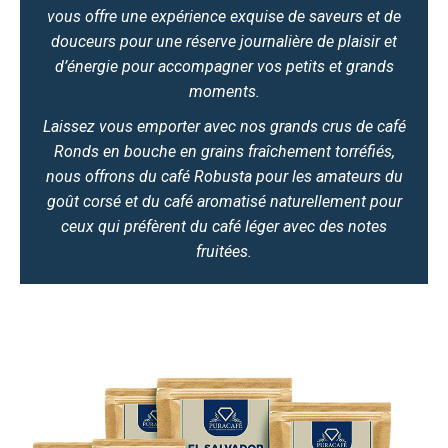
vous offre une expérience exquise de saveurs et de
douceurs pour une réserve journalière de plaisir et
d’énergie pour accompagner vos petits et grands
moments.
Laissez vous emporter avec nos grands crus de café
Ronds en bouche en grains fraîchement torréfiés,
nous offrons du café Robusta pour les amateurs du
goût corsé et du café aromatisé naturellement pour
ceux qui préfèrent du café léger avec des notes
fruitées.