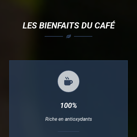
LES BIENFAITS DU CAFÉ
100%
Riche en antioxydants