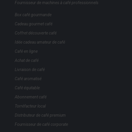
Fournisseur de machines à café professionnels
Box café gourmande
Cadeau gourmet café
Coffret découverte café
Idée cadeau amateur de café
Café en ligne
Achat de café
Livraison de café
Café aromatisé
Café équitable
Abonnement café
Torréfacteur local
Distributeur de café premium
Fournisseur de café corporate