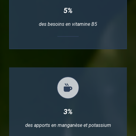
5%
des besoins en vitamine B5
3%
des apports en manganèse et potassium