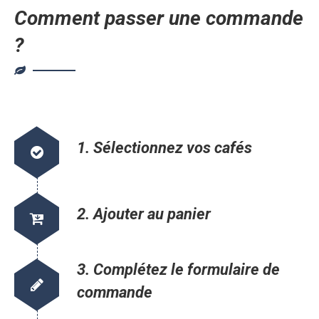
Comment passer une commande
?
1. Sélectionnez vos cafés
2. Ajouter au panier
3. Complétez le formulaire de
commande