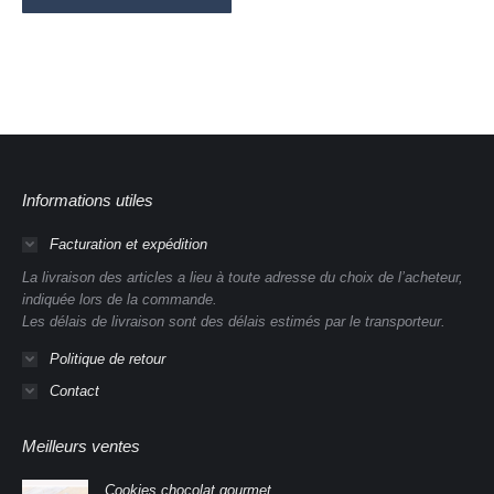
Informations utiles
Facturation et expédition
La livraison des articles a lieu à toute adresse du choix de l’acheteur,
indiquée lors de la commande.
Les délais de livraison sont des délais estimés par le transporteur.
Politique de retour
Contact
Meilleurs ventes
Cookies chocolat gourmet