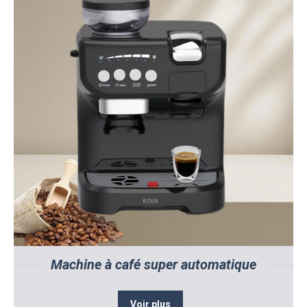
Machine à café super automatique
Voir plus