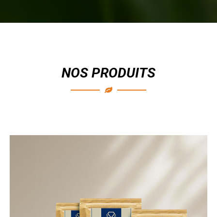
NOS PRODUITS