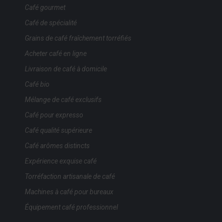
Café gourmet
Café de spécialité
Grains de café fraîchement torréfiés
Acheter café en ligne
Livraison de café à domicile
Café bio
Mélange de café exclusifs
Café pour expresso
Café qualité supérieure
Café arômes distincts
Expérience exquise café
Torréfaction artisanale de café
Machines à café pour bureaux
Équipement café professionnel