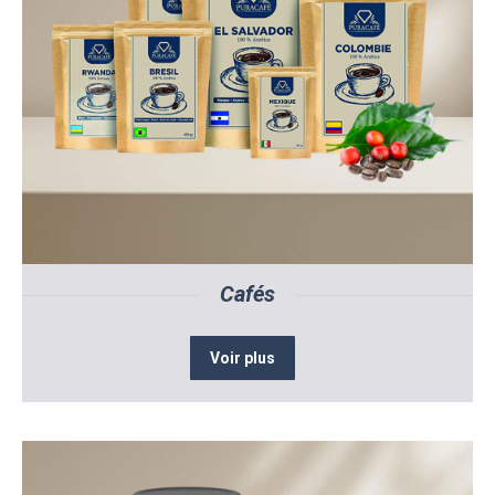
Cafés
Voir plus