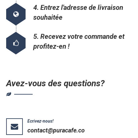
4. Entrez l'adresse de livraison
souhaitée
5. Recevez votre commande et
profitez-en !
Avez-vous des questions?
Ecrivez-nous!
contact@puracafe.co