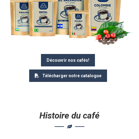
Découvrir nos cafés!
Télécharger notre catalogue
Histoire du café