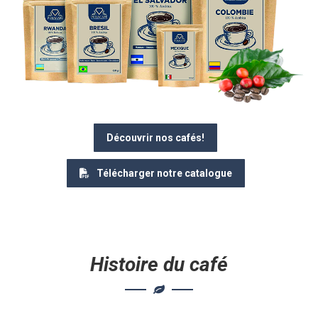
Découvrir nos cafés!
Télécharger notre catalogue
Histoire du café