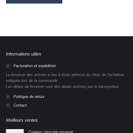
Informations utiles
Facturation et expédition
La livraison des articles a lieu à toute adresse du choix de l’acheteur,
indiquée lors de la commande.
Les délais de livraison sont des délais estimés par le transporteur.
Politique de retour
Contact
Meilleurs ventes
Cookies chocolat gourmet