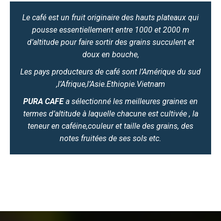
Le café est un fruit originaire des hauts plateaux qui
pousse essentiellement entre 1000 et 2000 m
d’altitude pour faire sortir des grains succulent et
doux en bouche,
Les pays producteurs de café sont l’Amérique du sud
,l’Afrique,l’Asie.Ethiopie.Vietnam
PURA CAFE
a sélectionné les meilleures graines en
termes d’altitude à laquelle chacune est cultivée , la
teneur en caféine,couleur et taille des grains, des
notes fruitées de ses sols etc.