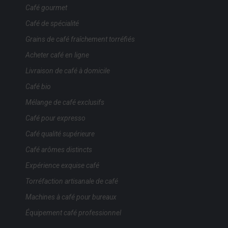
Café gourmet
Café de spécialité
Grains de café fraîchement torréfiés
Acheter café en ligne
Livraison de café à domicile
Café bio
Mélange de café exclusifs
Café pour expresso
Café qualité supérieure
Café arômes distincts
Expérience exquise café
Torréfaction artisanale de café
Machines à café pour bureaux
Équipement café professionnel