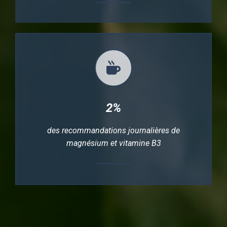
2%
des recommandations journalières de
magnésium et vitamine B3