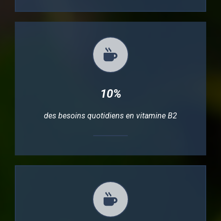
10%
des besoins quotidiens en vitamine B2