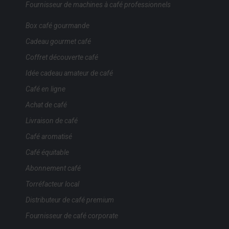
Fournisseur de machines à café professionnels
Box café gourmande
Cadeau gourmet café
Coffret découverte café
Idée cadeau amateur de café
Café en ligne
Achat de café
Livraison de café
Café aromatisé
Café équitable
Abonnement café
Torréfacteur local
Distributeur de café premium
Fournisseur de café corporate