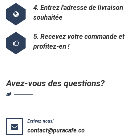
4. Entrez l'adresse de livraison
souhaitée
5. Recevez votre commande et
profitez-en !
Avez-vous des questions?
Ecrivez-nous!
contact@puracafe.co