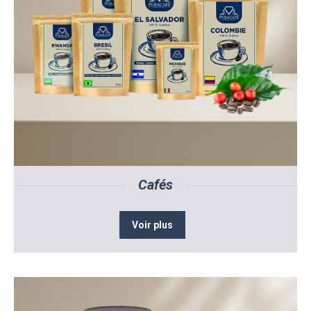
Cafés
Voir plus