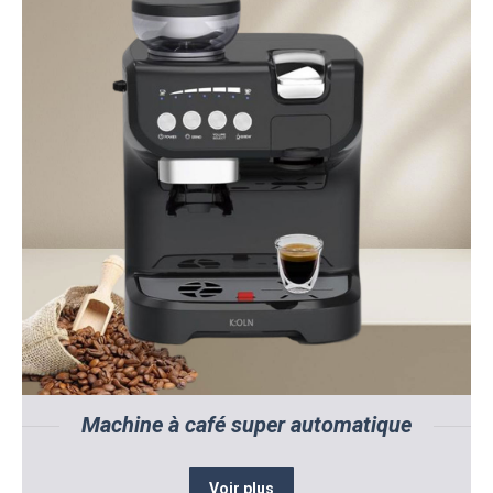
Machine à café super automatique
Voir plus