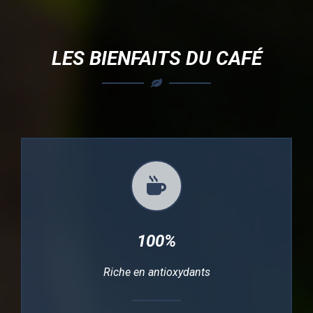
LES BIENFAITS DU CAFÉ
100%
Riche en antioxydants