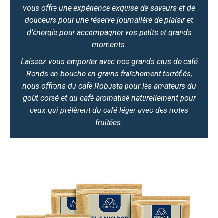
vous offre une expérience exquise de saveurs et de
douceurs pour une réserve journalière de plaisir et
d’énergie pour accompagner vos petits et grands
moments.
Laissez vous emporter avec nos grands crus de café
Ronds en bouche en grains fraîchement torréfiés,
nous offrons du café Robusta pour les amateurs du
goût corsé et du café aromatisé naturellement pour
ceux qui préfèrent du café léger avec des notes
fruitées.