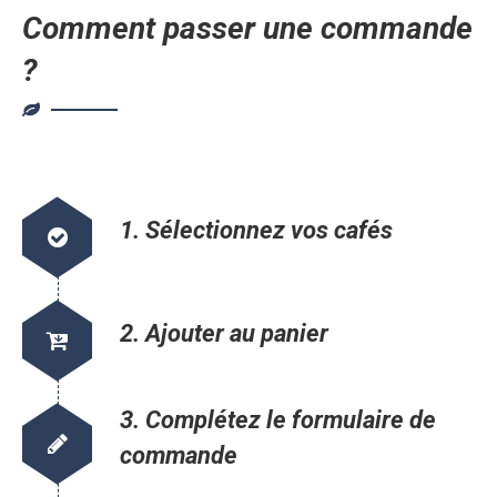
Comment passer une commande
?
1. Sélectionnez vos cafés
2. Ajouter au panier
3. Complétez le formulaire de
commande