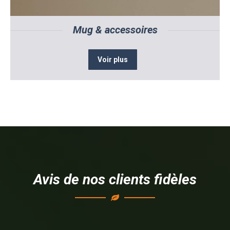
Mug & accessoires
Voir plus
Avis de nos clients fidèles