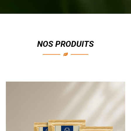
NOS PRODUITS