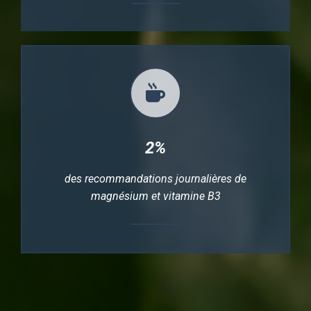
2%
des recommandations journalières de
magnésium et vitamine B3