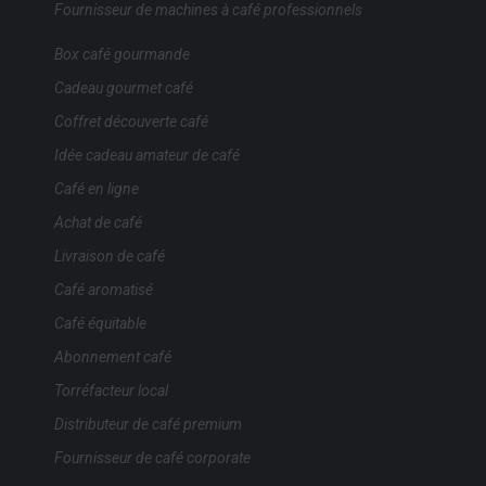
Fournisseur de machines à café professionnels
Box café gourmande
Cadeau gourmet café
Coffret découverte café
Idée cadeau amateur de café
Café en ligne
Achat de café
Livraison de café
Café aromatisé
Café équitable
Abonnement café
Torréfacteur local
Distributeur de café premium
Fournisseur de café corporate