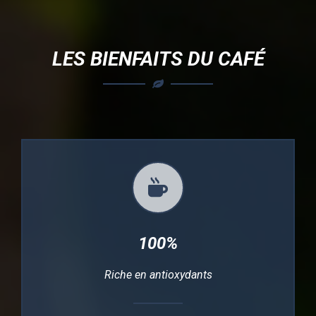
LES BIENFAITS DU CAFÉ
100%
Riche en antioxydants