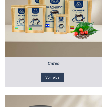
Cafés
Voir plus