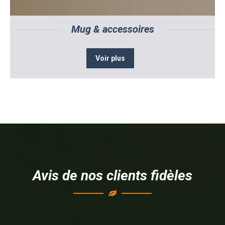
Mug & accessoires
Voir plus
Avis de nos clients fidèles