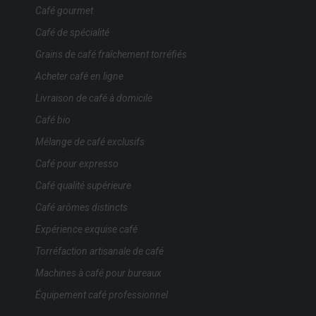
Café gourmet
Café de spécialité
Grains de café fraîchement torréfiés
Acheter café en ligne
Livraison de café à domicile
Café bio
Mélange de café exclusifs
Café pour expresso
Café qualité supérieure
Café arômes distincts
Expérience exquise café
Torréfaction artisanale de café
Machines à café pour bureaux
Équipement café professionnel