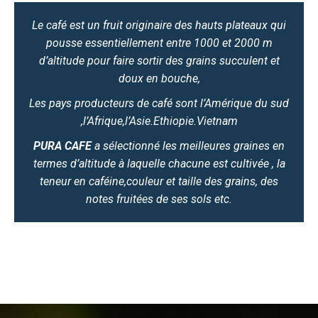
Le café est un fruit originaire des hauts plateaux qui
pousse essentiellement entre 1000 et 2000 m
d’altitude pour faire sortir des grains succulent et
doux en bouche,
Les pays producteurs de café sont l’Amérique du sud
,l’Afrique,l’Asie.Ethiopie.Vietnam
PURA CAFE
a sélectionné les meilleures graines en
termes d’altitude à laquelle chacune est cultivée , la
teneur en caféine,couleur et taille des grains, des
notes fruitées de ses sols etc.