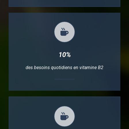
10%
des besoins quotidiens en vitamine B2