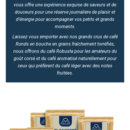
vous offre une expérience exquise de saveurs et de
douceurs pour une réserve journalière de plaisir et
d’énergie pour accompagner vos petits et grands
moments.
Laissez vous emporter avec nos grands crus de café
Ronds en bouche en grains fraîchement torréfiés,
nous offrons du café Robusta pour les amateurs du
goût corsé et du café aromatisé naturellement pour
ceux qui préfèrent du café léger avec des notes
fruitées.