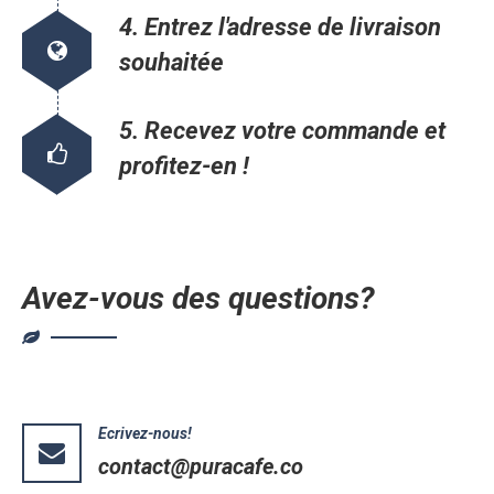
4. Entrez l'adresse de livraison
souhaitée
5. Recevez votre commande et
profitez-en !
Avez-vous des questions?
Ecrivez-nous!
contact@puracafe.co