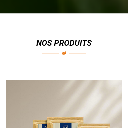
NOS PRODUITS