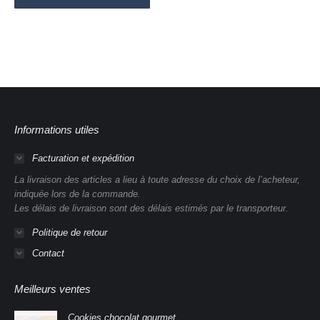
Informations utiles
Facturation et expédition
La livraison des articles a lieu à toute adresse du choix de l’acheteur,
indiquée lors de la commande.
Les délais de livraison sont des délais estimés par le transporteur.
Politique de retour
Contact
Meilleurs ventes
Cookies chocolat gourmet