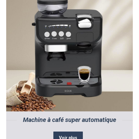
Machine à café super automatique
Voir plus