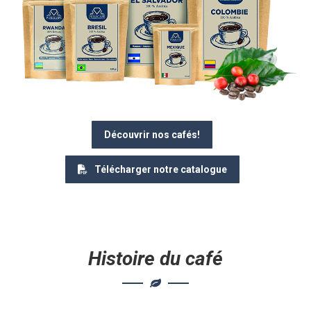
Découvrir nos cafés!
Télécharger notre catalogue
Histoire du café