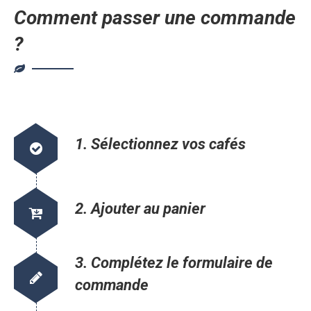
Comment passer une commande
?
1. Sélectionnez vos cafés
2. Ajouter au panier
3. Complétez le formulaire de
commande