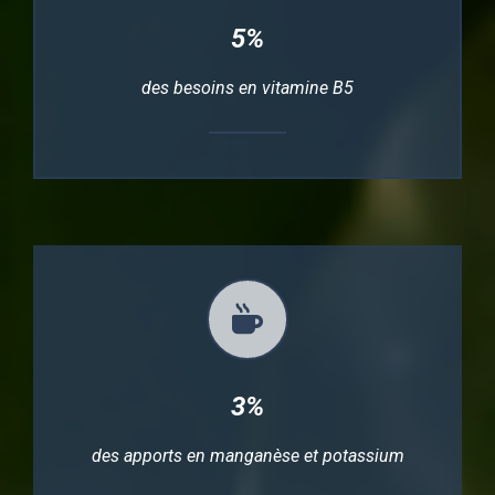
5%
des besoins en vitamine B5
3%
des apports en manganèse et potassium