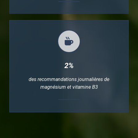
2%
des recommandations journalières de
magnésium et vitamine B3