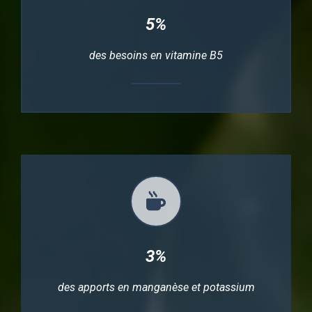
5%
des besoins en vitamine B5
3%
des apports en manganèse et potassium