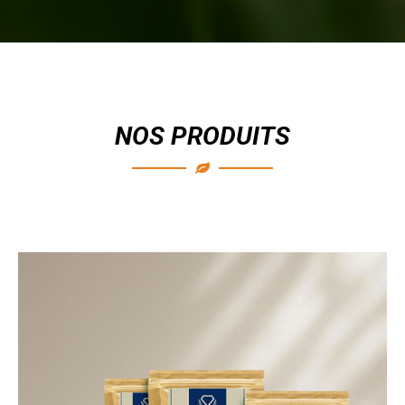
NOS PRODUITS