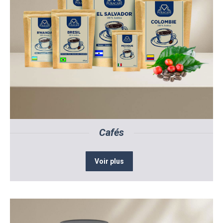
Cafés
Voir plus