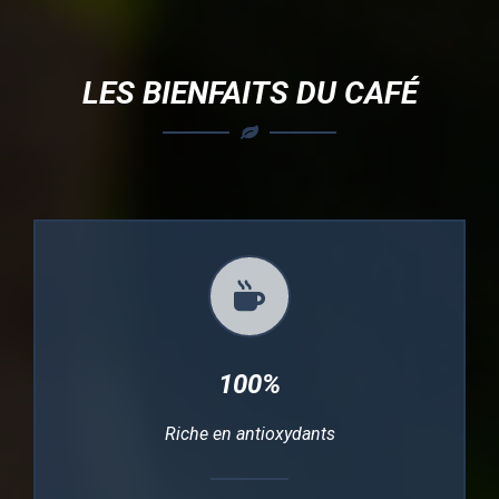
LES BIENFAITS DU CAFÉ
100%
Riche en antioxydants