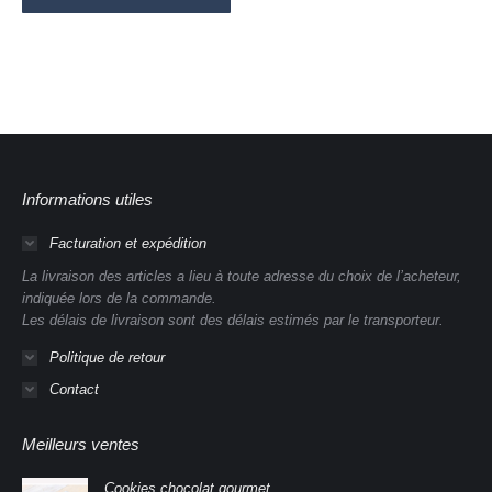
Informations utiles
Facturation et expédition
La livraison des articles a lieu à toute adresse du choix de l’acheteur,
indiquée lors de la commande.
Les délais de livraison sont des délais estimés par le transporteur.
Politique de retour
Contact
Meilleurs ventes
Cookies chocolat gourmet