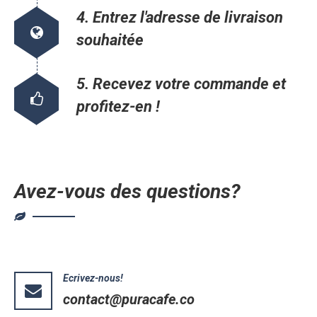
4. Entrez l'adresse de livraison
souhaitée
5. Recevez votre commande et
profitez-en !
Avez-vous des questions?
Ecrivez-nous!
contact@puracafe.co