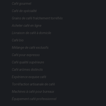
Café gourmet
Café de spécialité
Grains de café fraîchement torréfiés
Acheter café en ligne
Livraison de café à domicile
Café bio
Mélange de café exclusifs
Café pour expresso
Café qualité supérieure
Café arômes distincts
Expérience exquise café
Torréfaction artisanale de café
Machines à café pour bureaux
Équipement café professionnel