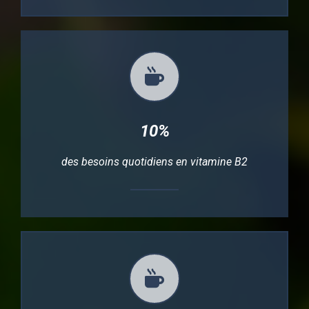
10%
des besoins quotidiens en vitamine B2