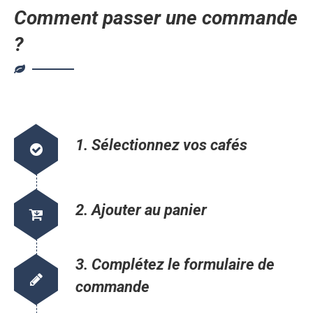
Comment passer une commande
?
1. Sélectionnez vos cafés
2. Ajouter au panier
3. Complétez le formulaire de
commande