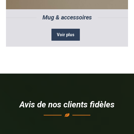
Mug & accessoires
Voir plus
Avis de nos clients fidèles