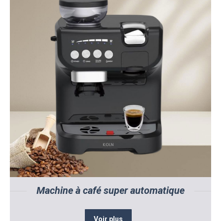
Machine à café super automatique
Voir plus