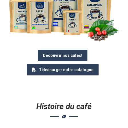
Découvrir nos cafés!
Télécharger notre catalogue
Histoire du café