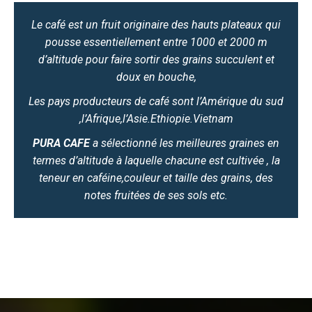
Le café est un fruit originaire des hauts plateaux qui
pousse essentiellement entre 1000 et 2000 m
d’altitude pour faire sortir des grains succulent et
doux en bouche,
Les pays producteurs de café sont l’Amérique du sud
,l’Afrique,l’Asie.Ethiopie.Vietnam
PURA CAFE
a sélectionné les meilleures graines en
termes d’altitude à laquelle chacune est cultivée , la
teneur en caféine,couleur et taille des grains, des
notes fruitées de ses sols etc.