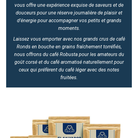
vous offre une expérience exquise de saveurs et de
douceurs pour une réserve journalière de plaisir et
d’énergie pour accompagner vos petits et grands
moments.
Laissez vous emporter avec nos grands crus de café
Ronds en bouche en grains fraîchement torréfiés,
nous offrons du café Robusta pour les amateurs du
goût corsé et du café aromatisé naturellement pour
ceux qui préfèrent du café léger avec des notes
fruitées.