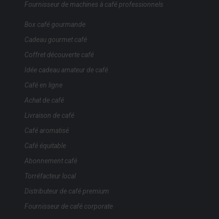
Fournisseur de machines à café professionnels
Box café gourmande
Cadeau gourmet café
Coffret découverte café
Idée cadeau amateur de café
Café en ligne
Achat de café
Livraison de café
Café aromatisé
Café équitable
Abonnement café
Torréfacteur local
Distributeur de café premium
Fournisseur de café corporate