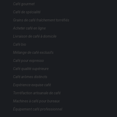
Café gourmet
Café de spécialité
Grains de café fraîchement torréfiés
Acheter café en ligne
Livraison de café à domicile
Café bio
Mélange de café exclusifs
Café pour expresso
Café qualité supérieure
Café arômes distincts
Expérience exquise café
Torréfaction artisanale de café
Machines à café pour bureaux
Équipement café professionnel