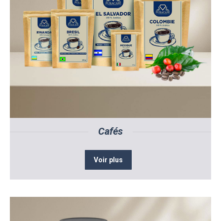
Cafés
Voir plus