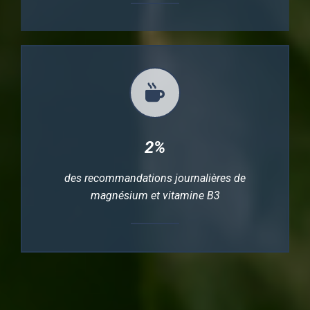
2%
des recommandations journalières de
magnésium et vitamine B3