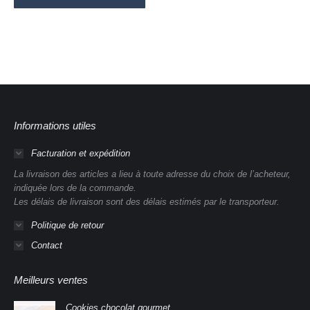
Informations utiles
Facturation et expédition
La livraison des articles a lieu à toute adresse du choix de l’acheteur,
indiquée lors de la commande.
Les délais de livraison sont des délais estimés par le transporteur.
Politique de retour
Contact
Meilleurs ventes
Cookies chocolat gourmet