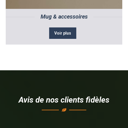
Mug & accessoires
Voir plus
Avis de nos clients fidèles