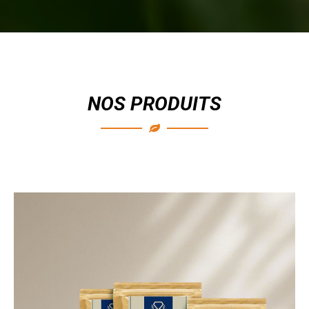
NOS PRODUITS