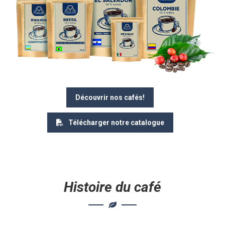
Découvrir nos cafés!
Télécharger notre catalogue
Histoire du café