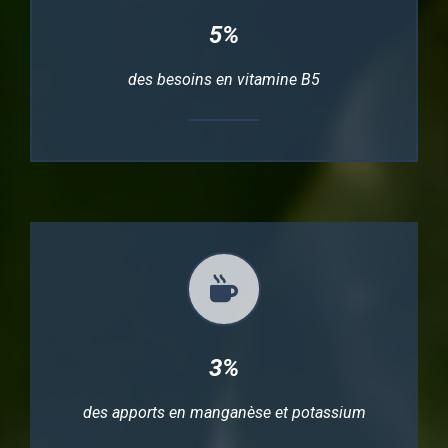
5%
des besoins en vitamine B5
3%
des apports en manganèse et potassium