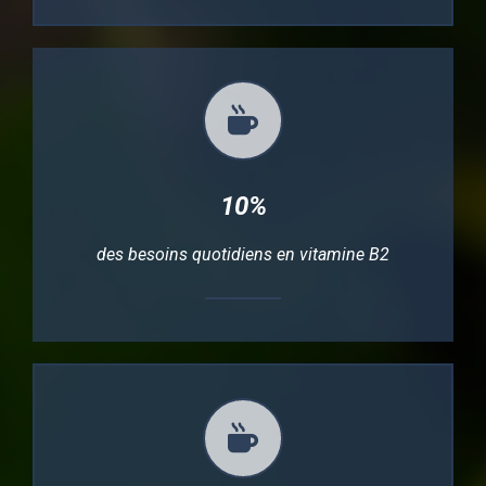
10%
des besoins quotidiens en vitamine B2