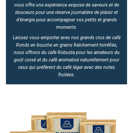
vous offre une expérience exquise de saveurs et de
douceurs pour une réserve journalière de plaisir et
d’énergie pour accompagner vos petits et grands
moments.
Laissez vous emporter avec nos grands crus de café
Ronds en bouche en grains fraîchement torréfiés,
nous offrons du café Robusta pour les amateurs du
goût corsé et du café aromatisé naturellement pour
ceux qui préfèrent du café léger avec des notes
fruitées.