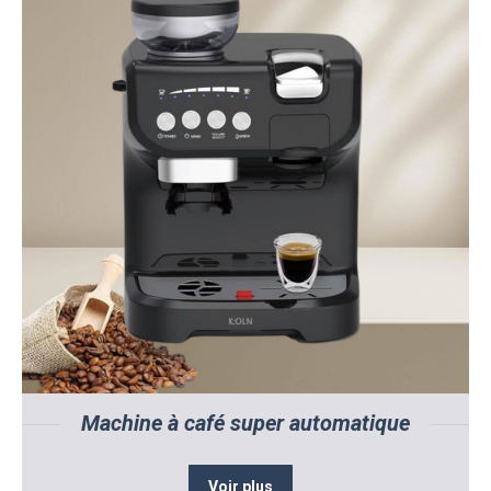
Machine à café super automatique
Voir plus