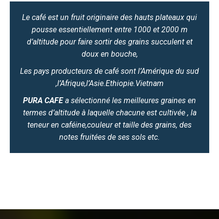
Le café est un fruit originaire des hauts plateaux qui
pousse essentiellement entre 1000 et 2000 m
d’altitude pour faire sortir des grains succulent et
doux en bouche,
Les pays producteurs de café sont l’Amérique du sud
,l’Afrique,l’Asie.Ethiopie.Vietnam
PURA CAFE
a sélectionné les meilleures graines en
termes d’altitude à laquelle chacune est cultivée , la
teneur en caféine,couleur et taille des grains, des
notes fruitées de ses sols etc.