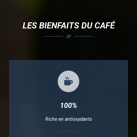
LES BIENFAITS DU CAFÉ
100%
Riche en antioxydants