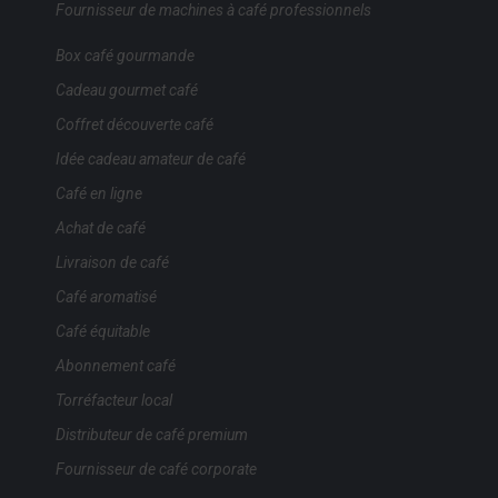
Fournisseur de machines à café professionnels
Box café gourmande
Cadeau gourmet café
Coffret découverte café
Idée cadeau amateur de café
Café en ligne
Achat de café
Livraison de café
Café aromatisé
Café équitable
Abonnement café
Torréfacteur local
Distributeur de café premium
Fournisseur de café corporate