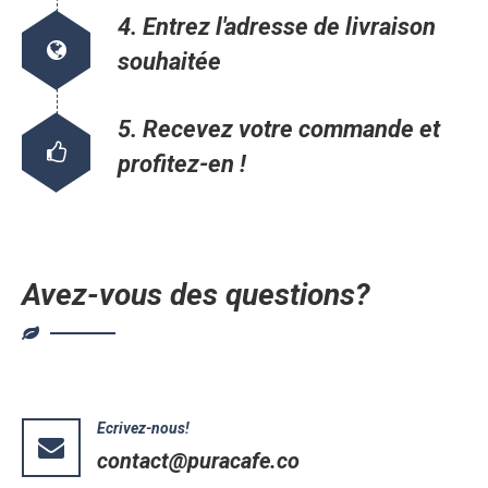
4. Entrez l'adresse de livraison
souhaitée
5. Recevez votre commande et
profitez-en !
Avez-vous des questions?
Ecrivez-nous!
contact@puracafe.co