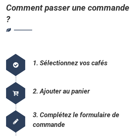
Comment passer une commande
?
1. Sélectionnez vos cafés
2. Ajouter au panier
3. Complétez le formulaire de
commande