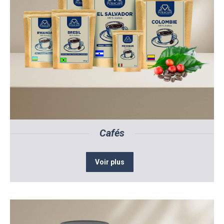
Cafés
Voir plus