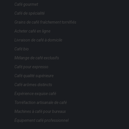
Café gourmet
Café de spécialité
Grains de café fraîchement torréfiés
Acheter café en ligne
Livraison de café à domicile
Café bio
Mélange de café exclusifs
Café pour expresso
Café qualité supérieure
Café arômes distincts
Expérience exquise café
Torréfaction artisanale de café
Machines à café pour bureaux
Équipement café professionnel