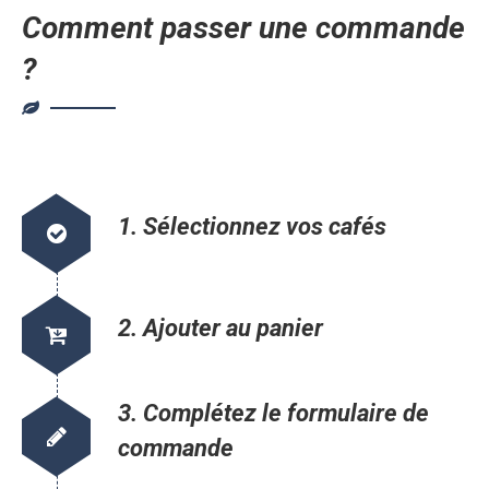
Comment passer une commande
?
1. Sélectionnez vos cafés
2. Ajouter au panier
3. Complétez le formulaire de
commande