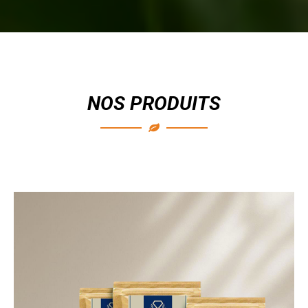
NOS PRODUITS