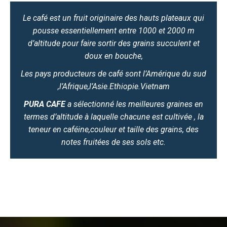
Le café est un fruit originaire des hauts plateaux qui
pousse essentiellement entre 1000 et 2000 m
d’altitude pour faire sortir des grains succulent et
doux en bouche,
Les pays producteurs de café sont l’Amérique du sud
,l’Afrique,l’Asie.Ethiopie.Vietnam
PURA CAFE
a sélectionné les meilleures graines en
termes d’altitude à laquelle chacune est cultivée , la
teneur en caféine,couleur et taille des grains, des
notes fruitées de ses sols etc.