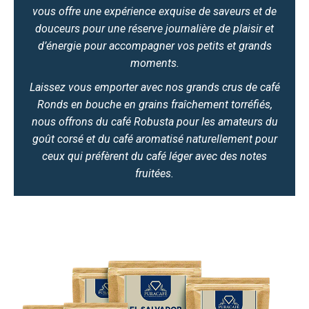
vous offre une expérience exquise de saveurs et de
douceurs pour une réserve journalière de plaisir et
d’énergie pour accompagner vos petits et grands
moments.
Laissez vous emporter avec nos grands crus de café
Ronds en bouche en grains fraîchement torréfiés,
nous offrons du café Robusta pour les amateurs du
goût corsé et du café aromatisé naturellement pour
ceux qui préfèrent du café léger avec des notes
fruitées.