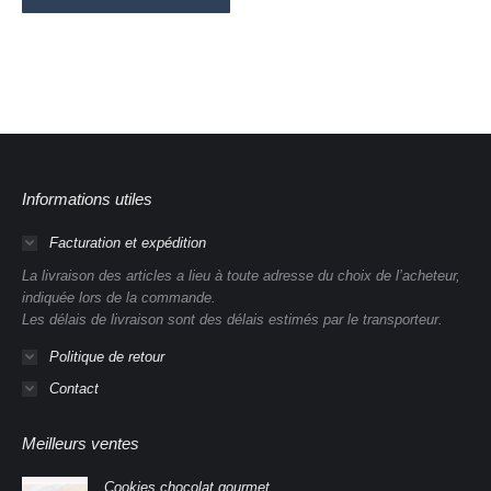
Informations utiles
Facturation et expédition
La livraison des articles a lieu à toute adresse du choix de l’acheteur,
indiquée lors de la commande.
Les délais de livraison sont des délais estimés par le transporteur.
Politique de retour
Contact
Meilleurs ventes
Cookies chocolat gourmet