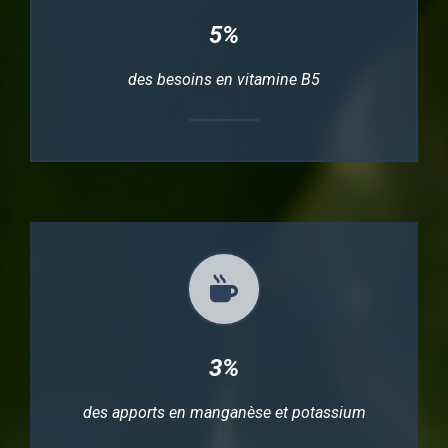
5%
des besoins en vitamine B5
3%
des apports en manganèse et potassium