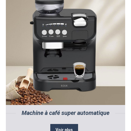
Machine à café super automatique
Voir plus