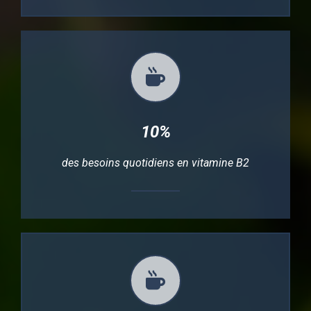
10%
des besoins quotidiens en vitamine B2