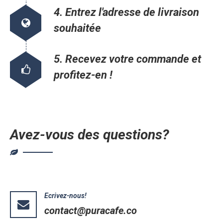
4. Entrez l'adresse de livraison
souhaitée
5. Recevez votre commande et
profitez-en !
Avez-vous des questions?
Ecrivez-nous!
contact@puracafe.co