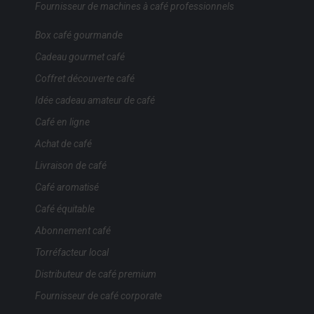
Fournisseur de machines à café professionnels
Box café gourmande
Cadeau gourmet café
Coffret découverte café
Idée cadeau amateur de café
Café en ligne
Achat de café
Livraison de café
Café aromatisé
Café équitable
Abonnement café
Torréfacteur local
Distributeur de café premium
Fournisseur de café corporate