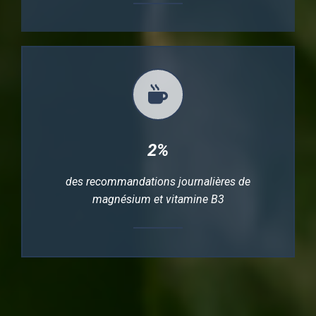
2%
des recommandations journalières de
magnésium et vitamine B3