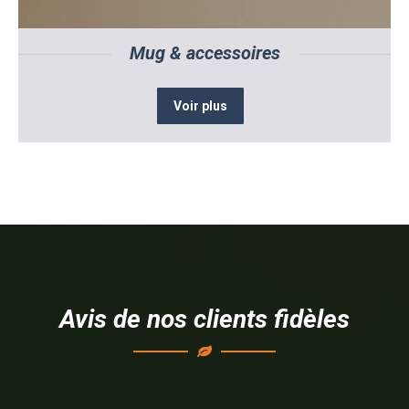
Mug & accessoires
Voir plus
Avis de nos clients fidèles