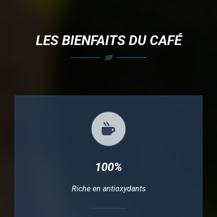
LES BIENFAITS DU CAFÉ
100%
Riche en antioxydants