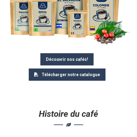
Découvrir nos cafés!
Télécharger notre catalogue
Histoire du café