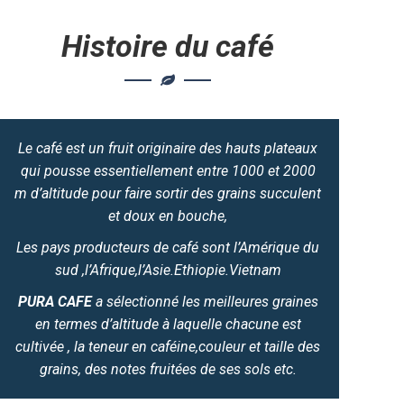
Histoire du café
Le café est un fruit originaire des hauts plateaux
qui pousse essentiellement entre 1000 et 2000
m d’altitude pour faire sortir des grains succulent
et doux en bouche,
Les pays producteurs de café sont l’Amérique du
sud ,l’Afrique,l’Asie.Ethiopie.Vietnam
PURA CAFE
a sélectionné les meilleures graines
en termes d’altitude à laquelle chacune est
cultivée , la teneur en caféine,couleur et taille des
grains, des notes fruitées de ses sols etc.