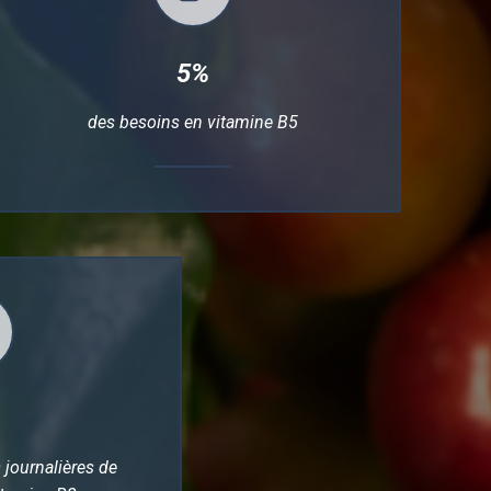
5%
des besoins en vitamine B5
journalières de