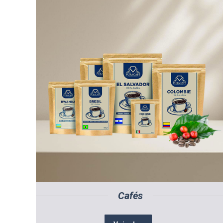
Cafés