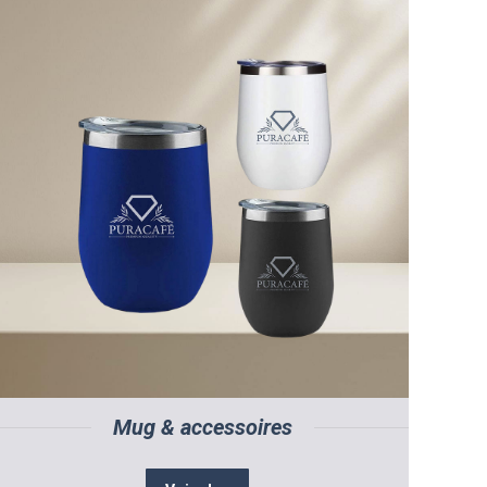
Mug & accessoires