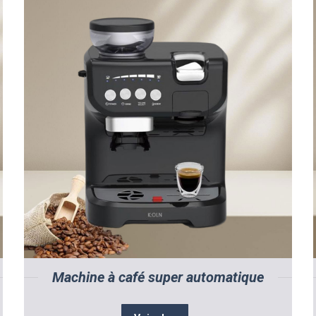
Machine à café super automatique