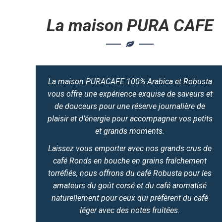
La maison PURA CAFE
La maison PURACAFE 100% Arabica et Robusta
vous offre une expérience exquise de saveurs et
de douceurs pour une réserve journalière de
plaisir et d’énergie pour accompagner vos petits
et grands moments.
Laissez vous emporter avec nos grands crus de
café Ronds en bouche en grains fraîchement
torréfiés, nous offrons du café Robusta pour les
amateurs du goût corsé et du café aromatisé
naturellement pour ceux qui préfèrent du café
léger avec des notes fruitées.