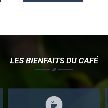
LES BIENFAITS DU CAFÉ