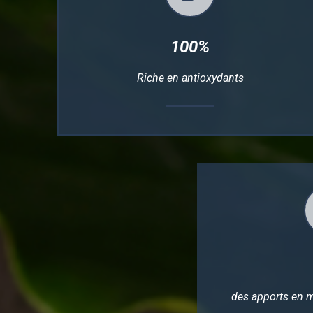
100%
Riche en antioxydants
des apports en 