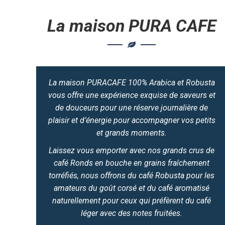
La maison PURA CAFE
La maison PURACAFE 100% Arabica et Robusta
vous offre une expérience exquise de saveurs et
de douceurs pour une réserve journalière de
plaisir et d’énergie pour accompagner vos petits
et grands moments.
Laissez vous emporter avec nos grands crus de
café Ronds en bouche en grains fraîchement
torréfiés, nous offrons du café Robusta pour les
amateurs du goût corsé et du café aromatisé
naturellement pour ceux qui préfèrent du café
léger avec des notes fruitées.