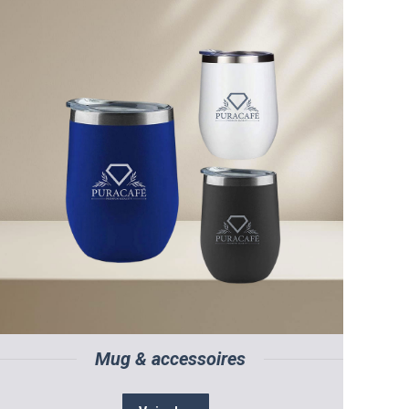
Mug & accessoires