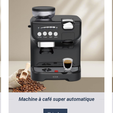
Machine à café super automatique