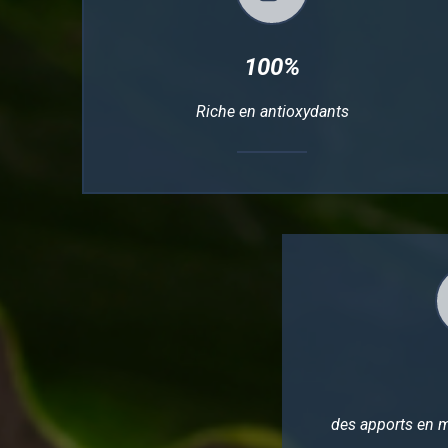
100%
Riche en antioxydants
des apports en 