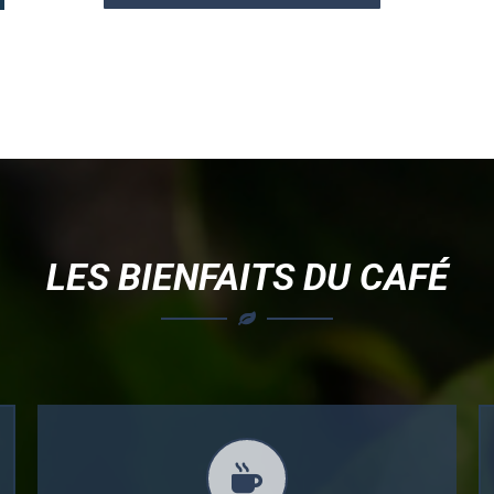
LES BIENFAITS DU CAFÉ