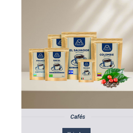
Cafés