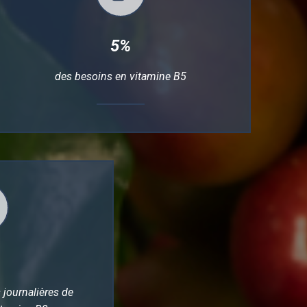
5%
des besoins en vitamine B5
journalières de