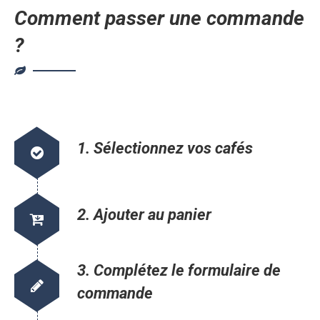
Comment passer une commande
?
1. Sélectionnez vos cafés
2. Ajouter au panier
3. Complétez le formulaire de
commande