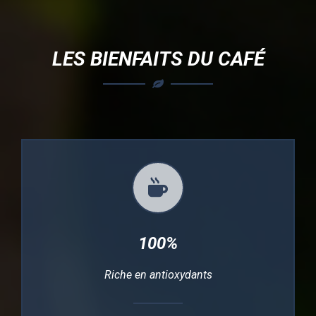
LES BIENFAITS DU CAFÉ
100%
Riche en antioxydants