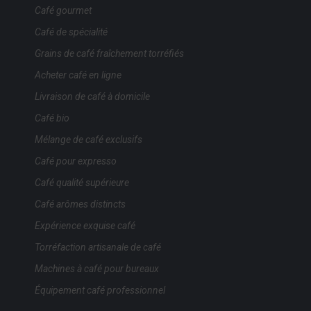
Café gourmet
Café de spécialité
Grains de café fraîchement torréfiés
Acheter café en ligne
Livraison de café à domicile
Café bio
Mélange de café exclusifs
Café pour expresso
Café qualité supérieure
Café arômes distincts
Expérience exquise café
Torréfaction artisanale de café
Machines à café pour bureaux
Équipement café professionnel