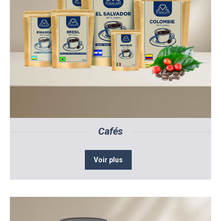
Cafés
Voir plus