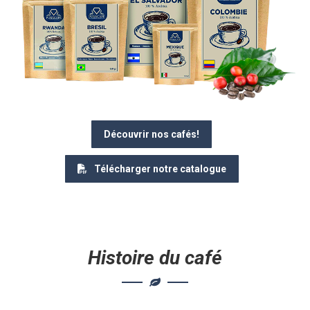
Découvrir nos cafés!
Télécharger notre catalogue
Histoire du café