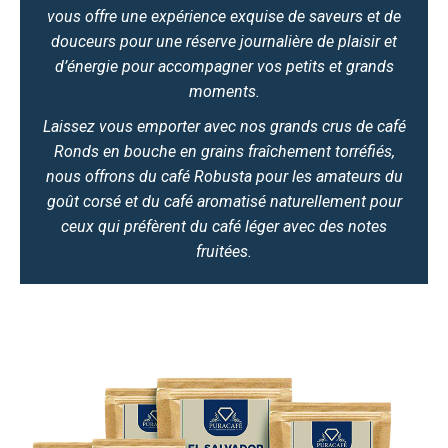
vous offre une expérience exquise de saveurs et de
douceurs pour une réserve journalière de plaisir et
d’énergie pour accompagner vos petits et grands
moments.
Laissez vous emporter avec nos grands crus de café
Ronds en bouche en grains fraîchement torréfiés,
nous offrons du café Robusta pour les amateurs du
goût corsé et du café aromatisé naturellement pour
ceux qui préfèrent du café léger avec des notes
fruitées.