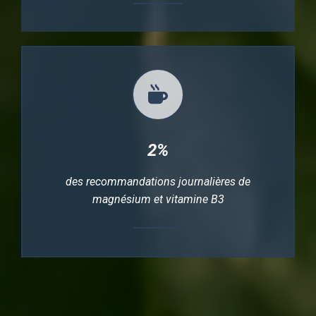
2%
des recommandations journalières de
magnésium et vitamine B3