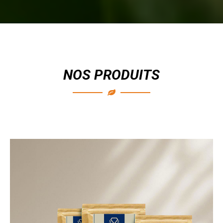
NOS PRODUITS