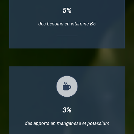
5%
des besoins en vitamine B5
3%
des apports en manganèse et potassium