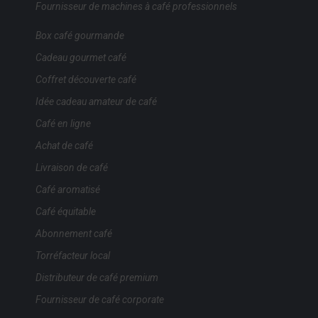
Fournisseur de machines à café professionnels
Box café gourmande
Cadeau gourmet café
Coffret découverte café
Idée cadeau amateur de café
Café en ligne
Achat de café
Livraison de café
Café aromatisé
Café équitable
Abonnement café
Torréfacteur local
Distributeur de café premium
Fournisseur de café corporate