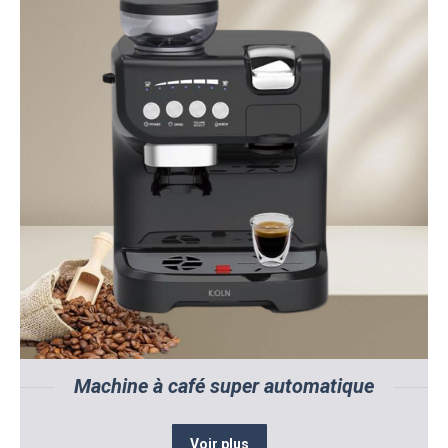
Machine à café super automatique
Voir plus