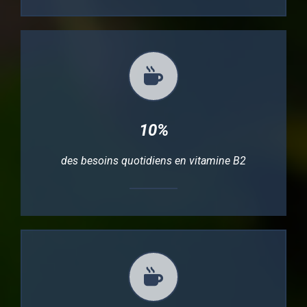
10%
des besoins quotidiens en vitamine B2