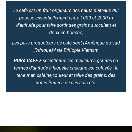
Le café est un fruit originaire des hauts plateaux qui
pousse essentiellement entre 1000 et 2000 m
d’altitude pour faire sortir des grains succulent et
doux en bouche,
Les pays producteurs de café sont l’Amérique du sud
,l’Afrique,l’Asie.Ethiopie.Vietnam
PURA CAFE
a sélectionné les meilleures graines en
termes d’altitude à laquelle chacune est cultivée , la
teneur en caféine,couleur et taille des grains, des
notes fruitées de ses sols etc.