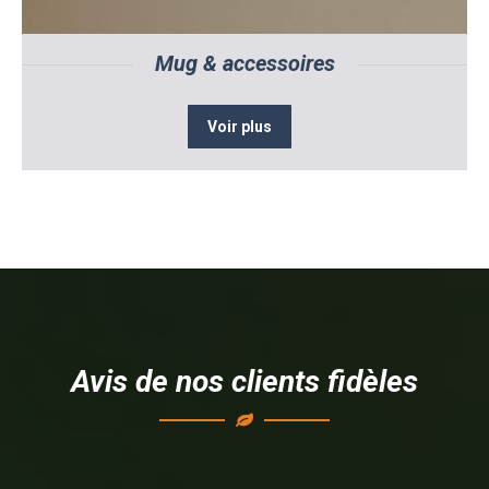
Mug & accessoires
Voir plus
Avis de nos clients fidèles