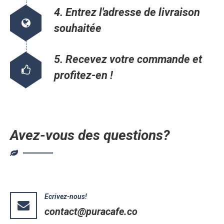
4. Entrez l'adresse de livraison
souhaitée
5. Recevez votre commande et
profitez-en !
Avez-vous des questions?
Ecrivez-nous!
contact@puracafe.co