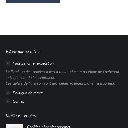
Informations utiles
Facturation et expédition
La livraison des articles a lieu à toute adresse du choix de l’acheteur,
indiquée lors de la commande.
Les délais de livraison sont des délais estimés par le transporteur.
Politique de retour
Contact
Meilleurs ventes
Cookies chocolat gourmet