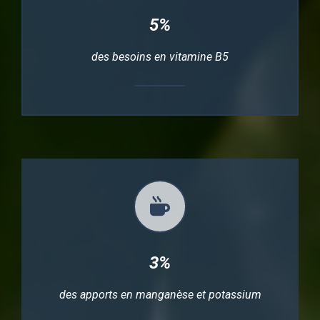
5%
des besoins en vitamine B5
3%
des apports en manganèse et potassium