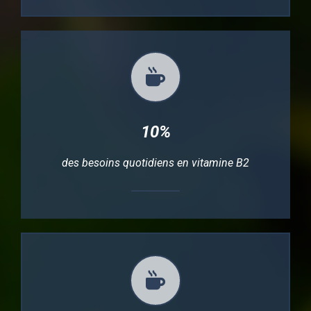
10%
des besoins quotidiens en vitamine B2