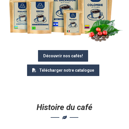
Découvrir nos cafés!
Télécharger notre catalogue
Histoire du café