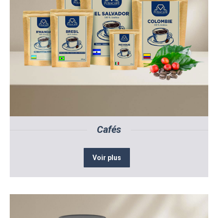
Cafés
Voir plus