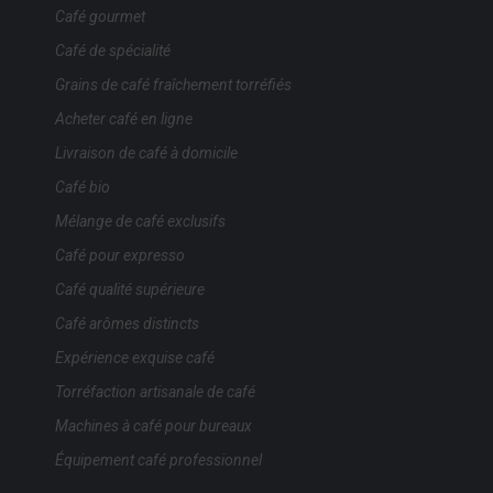
Café gourmet
Café de spécialité
Grains de café fraîchement torréfiés
Acheter café en ligne
Livraison de café à domicile
Café bio
Mélange de café exclusifs
Café pour expresso
Café qualité supérieure
Café arômes distincts
Expérience exquise café
Torréfaction artisanale de café
Machines à café pour bureaux
Équipement café professionnel