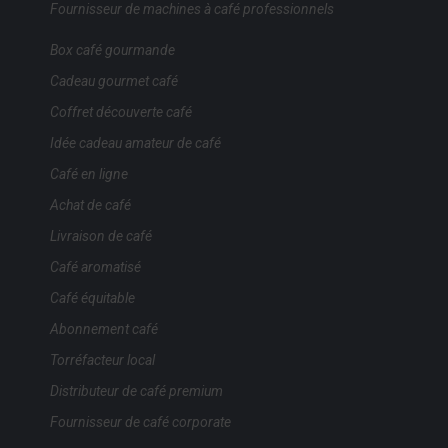
Fournisseur de machines à café professionnels
Box café gourmande
Cadeau gourmet café
Coffret découverte café
Idée cadeau amateur de café
Café en ligne
Achat de café
Livraison de café
Café aromatisé
Café équitable
Abonnement café
Torréfacteur local
Distributeur de café premium
Fournisseur de café corporate