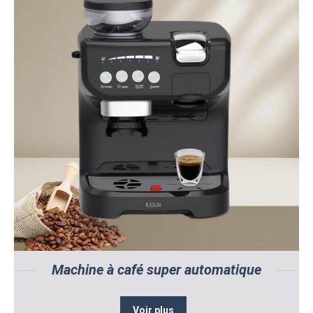
Machine à café super automatique
Voir plus