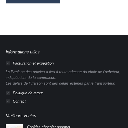
Informations utiles
Facturation et expédition
La livraison des articles a lieu à toute adresse du choix de l’acheteur,
indiquée lors de la commande.
Les délais de livraison sont des délais estimés par le transporteur.
Politique de retour
Contact
Meilleurs ventes
Cookies chocolat gourmet