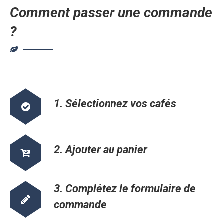
Comment passer une commande
?
1. Sélectionnez vos cafés
2. Ajouter au panier
3. Complétez le formulaire de
commande