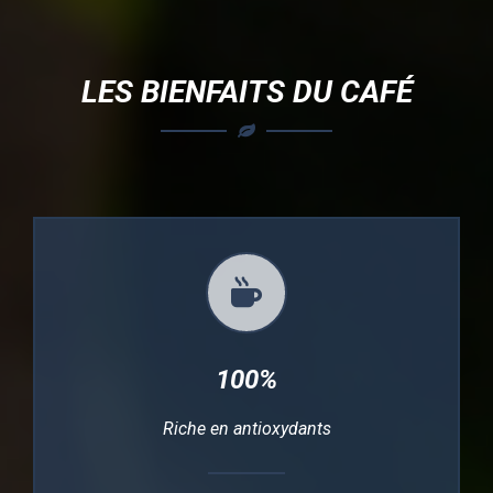
LES BIENFAITS DU CAFÉ
100%
Riche en antioxydants