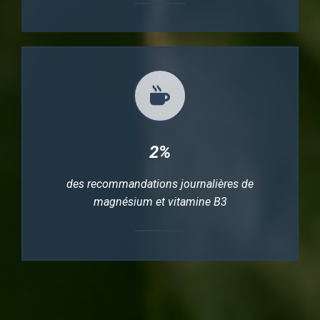
2%
des recommandations journalières de
magnésium et vitamine B3