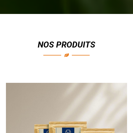
NOS PRODUITS