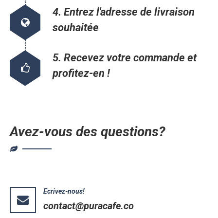
4. Entrez l'adresse de livraison
souhaitée
5. Recevez votre commande et
profitez-en !
Avez-vous des questions?
Ecrivez-nous!
contact@puracafe.co