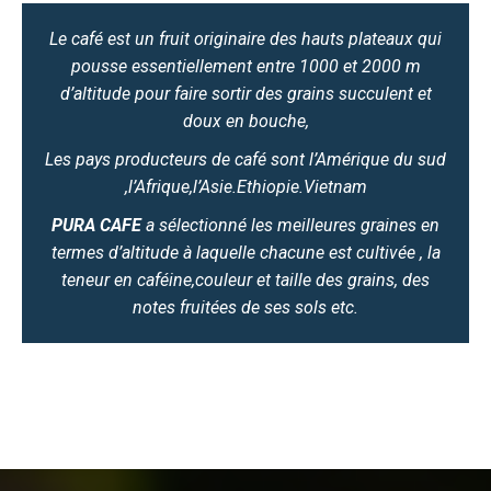
Le café est un fruit originaire des hauts plateaux qui
pousse essentiellement entre 1000 et 2000 m
d’altitude pour faire sortir des grains succulent et
doux en bouche,
Les pays producteurs de café sont l’Amérique du sud
,l’Afrique,l’Asie.Ethiopie.Vietnam
PURA CAFE
a sélectionné les meilleures graines en
termes d’altitude à laquelle chacune est cultivée , la
teneur en caféine,couleur et taille des grains, des
notes fruitées de ses sols etc.