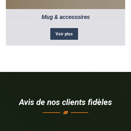
Mug & accessoires
Voir plus
Avis de nos clients fidèles