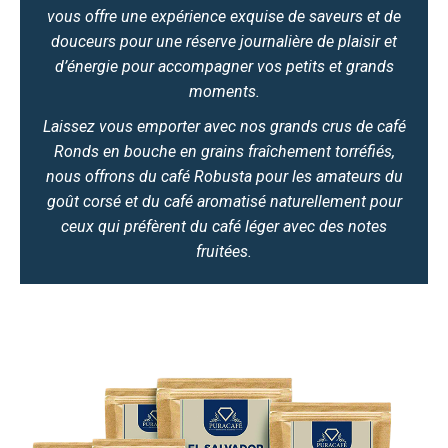
vous offre une expérience exquise de saveurs et de
douceurs pour une réserve journalière de plaisir et
d’énergie pour accompagner vos petits et grands
moments.
Laissez vous emporter avec nos grands crus de café
Ronds en bouche en grains fraîchement torréfiés,
nous offrons du café Robusta pour les amateurs du
goût corsé et du café aromatisé naturellement pour
ceux qui préfèrent du café léger avec des notes
fruitées.