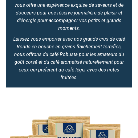
vous offre une expérience exquise de saveurs et de
douceurs pour une réserve journalière de plaisir et
d’énergie pour accompagner vos petits et grands
moments.
Laissez vous emporter avec nos grands crus de café
Ronds en bouche en grains fraîchement torréfiés,
nous offrons du café Robusta pour les amateurs du
goût corsé et du café aromatisé naturellement pour
ceux qui préfèrent du café léger avec des notes
fruitées.