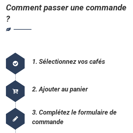
Comment passer une commande
?
1. Sélectionnez vos cafés
2. Ajouter au panier
3. Complétez le formulaire de
commande