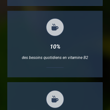
10%
des besoins quotidiens en vitamine B2