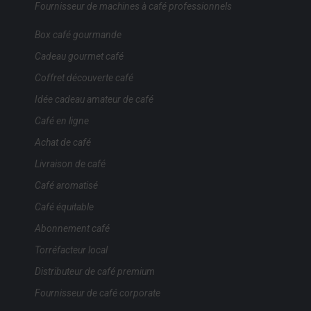
Fournisseur de machines à café professionnels
Box café gourmande
Cadeau gourmet café
Coffret découverte café
Idée cadeau amateur de café
Café en ligne
Achat de café
Livraison de café
Café aromatisé
Café équitable
Abonnement café
Torréfacteur local
Distributeur de café premium
Fournisseur de café corporate