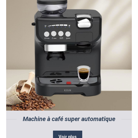
Machine à café super automatique
Voir plus