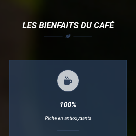
LES BIENFAITS DU CAFÉ
100%
Riche en antioxydants