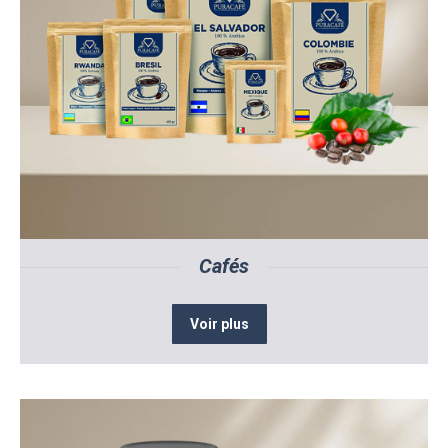
Cafés
Voir plus