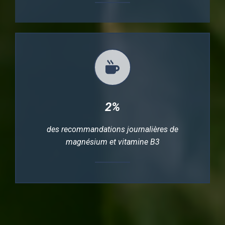
2%
des recommandations journalières de
magnésium et vitamine B3