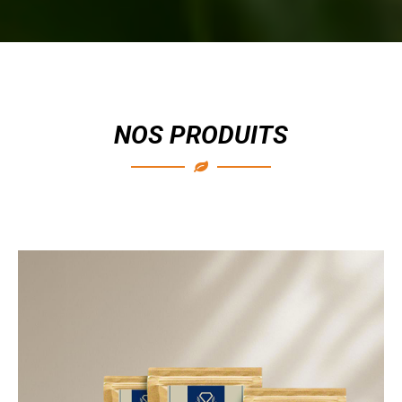
NOS PRODUITS