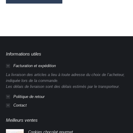
Informations utiles
Facturation et expédition
La livraison des articles a lieu à toute adresse du choix de l’acheteur,
indiquée lors de la commande.
Les délais de livraison sont des délais estimés par le transporteur.
Politique de retour
Contact
Meilleurs ventes
Cookies chocolat gourmet