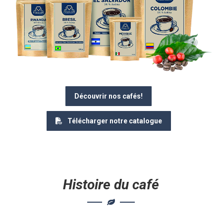
Découvrir nos cafés!
Télécharger notre catalogue
Histoire du café