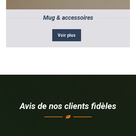
Mug & accessoires
Voir plus
Avis de nos clients fidèles