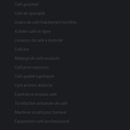
Café gourmet
Café de spécialité
Grains de café fraîchement torréfiés
Acheter café en ligne
Livraison de café à domicile
Café bio
Mélange de café exclusifs
Café pour expresso
Café qualité supérieure
Café arômes distincts
Expérience exquise café
Torréfaction artisanale de café
Machines à café pour bureaux
Équipement café professionnel