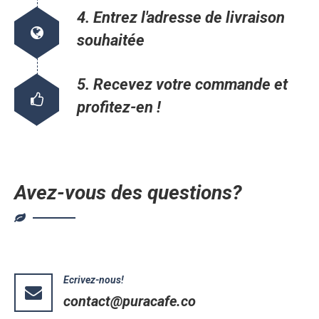
4. Entrez l'adresse de livraison
souhaitée
5. Recevez votre commande et
profitez-en !
Avez-vous des questions?
Ecrivez-nous!
contact@puracafe.co