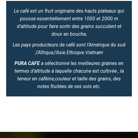
Le café est un fruit originaire des hauts plateaux qui
pousse essentiellement entre 1000 et 2000 m
d’altitude pour faire sortir des grains succulent et
doux en bouche,
Les pays producteurs de café sont l’Amérique du sud
,l’Afrique,l’Asie.Ethiopie.Vietnam
PURA CAFE
a sélectionné les meilleures graines en
termes d’altitude à laquelle chacune est cultivée , la
teneur en caféine,couleur et taille des grains, des
notes fruitées de ses sols etc.