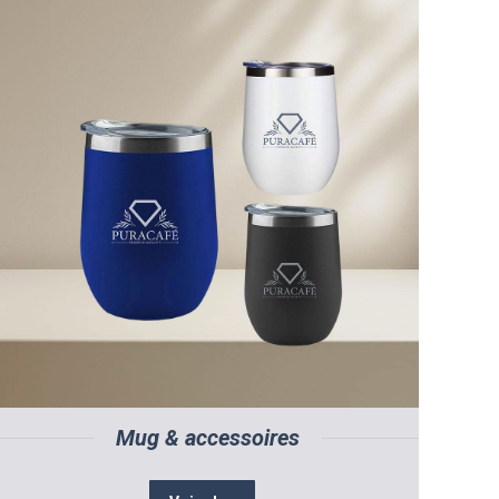
Mug & accessoires