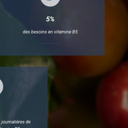
5%
des besoins en vitamine B5
journalières de