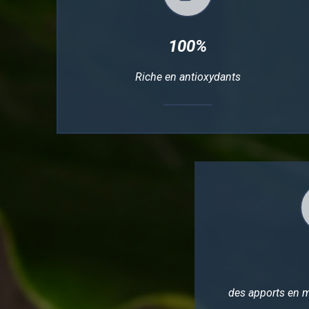
100%
Riche en antioxydants
des apports en 