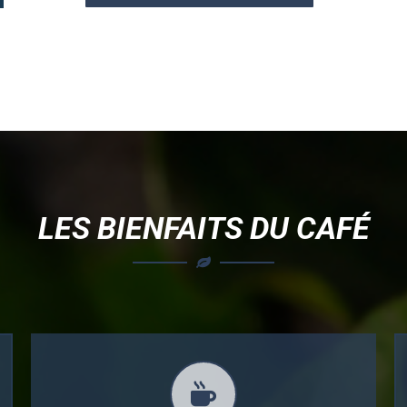
LES BIENFAITS DU CAFÉ