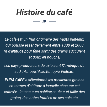
Histoire du café
Le café est un fruit originaire des hauts plateaux
qui pousse essentiellement entre 1000 et 2000
m d’altitude pour faire sortir des grains succulent
et doux en bouche,
Les pays producteurs de café sont l’Amérique du
sud ,l’Afrique,l’Asie.Ethiopie.Vietnam
PURA CAFE
a sélectionné les meilleures graines
en termes d’altitude à laquelle chacune est
cultivée , la teneur en caféine,couleur et taille des
grains, des notes fruitées de ses sols etc.