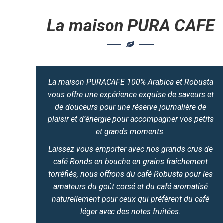
La maison PURA CAFE
La maison PURACAFE 100% Arabica et Robusta
vous offre une expérience exquise de saveurs et
de douceurs pour une réserve journalière de
plaisir et d’énergie pour accompagner vos petits
et grands moments.
Laissez vous emporter avec nos grands crus de
café Ronds en bouche en grains fraîchement
torréfiés, nous offrons du café Robusta pour les
amateurs du goût corsé et du café aromatisé
naturellement pour ceux qui préfèrent du café
léger avec des notes fruitées.