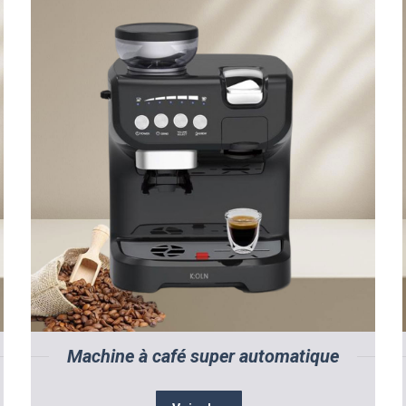
Machine à café super automatique