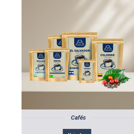
Cafés